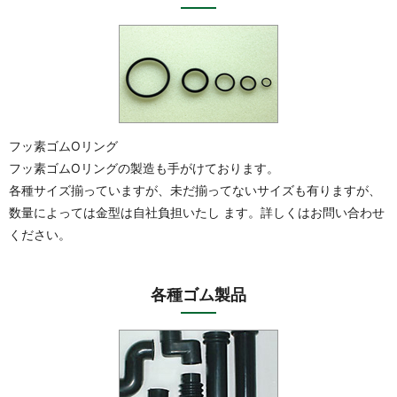
フッ素ゴムOリング
フッ素ゴムOリングの製造も手がけております。
各種サイズ揃っていますが、未だ揃ってないサイズも有りますが、
数量によっては金型は自社負担いたし ます。詳しくはお問い合わせ
ください。
各種ゴム製品