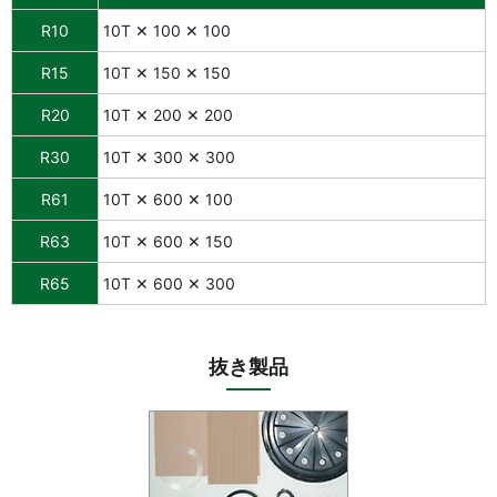
R10
10T ✕ 100 ✕ 100
R15
10T ✕ 150 ✕ 150
R20
10T ✕ 200 ✕ 200
R30
10T ✕ 300 ✕ 300
R61
10T ✕ 600 ✕ 100
R63
10T ✕ 600 ✕ 150
R65
10T ✕ 600 ✕ 300
抜き製品