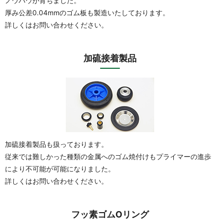
ノウハウが育ちました。
厚み公差0.04mmのゴム板も製造いたしております。
詳しくはお問い合わせください。
加硫接着製品
加硫接着製品も扱っております。
従来では難しかった種類の金属へのゴム焼付けもプライマーの進歩
により不可能が可能になりました。
詳しくはお問い合わせください。
フッ素ゴムOリング