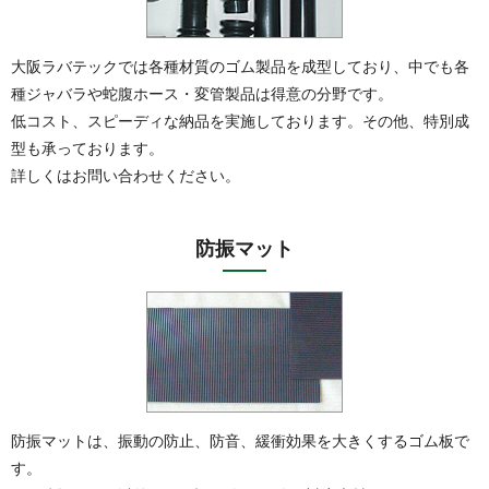
大阪ラバテックでは各種材質のゴム製品を成型しており、中でも各
種ジャバラや蛇腹ホース・変管製品は得意の分野です。
低コスト、スピーディな納品を実施しております。その他、特別成
型も承っております。
詳しくはお問い合わせください。
防振マット
防振マットは、振動の防止、防音、緩衝効果を大きくするゴム板で
す。