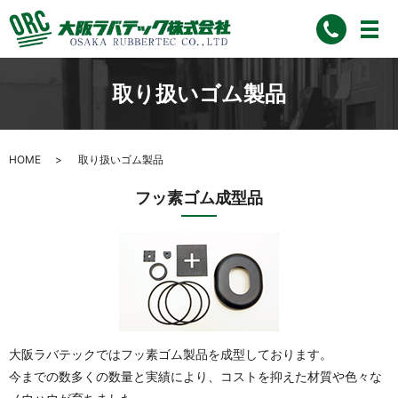
取り扱いゴム製品
HOME
取り扱いゴム製品
フッ素ゴム成型品
大阪ラバテックではフッ素ゴム製品を成型しております。
今までの数多くの数量と実績により、コストを抑えた材質や色々な