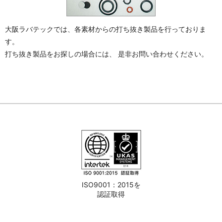
大阪ラバテックでは、各素材からの打ち抜き製品を行っておりま
す。
打ち抜き製品をお探しの場合には、 是非お問い合わせください。
ISO9001：2015を
認証取得